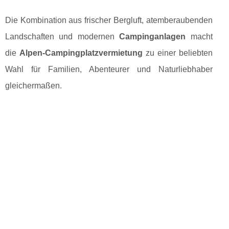
Die Kombination aus frischer Bergluft, atemberaubenden
Landschaften und modernen
Campinganlagen
macht
die
Alpen-Campingplatzvermietung
zu einer beliebten
Wahl für Familien, Abenteurer und Naturliebhaber
gleichermaßen.