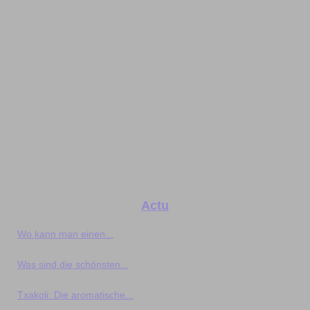
Actu
Wo kann man einen...
Was sind die schönsten...
Txakoli: Die aromatische...