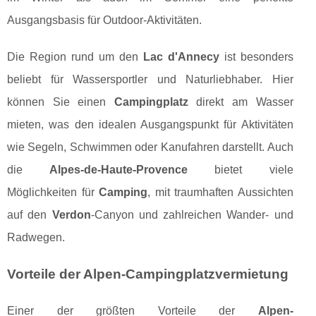
Ausgangsbasis für Outdoor-Aktivitäten.
Die Region rund um den
Lac d'Annecy
ist besonders
beliebt für Wassersportler und Naturliebhaber. Hier
können Sie einen
Campingplatz
direkt am Wasser
mieten, was den idealen Ausgangspunkt für Aktivitäten
wie Segeln, Schwimmen oder Kanufahren darstellt. Auch
die
Alpes-de-Haute-Provence
bietet viele
Möglichkeiten für
Camping
, mit traumhaften Aussichten
auf den
Verdon
-Canyon und zahlreichen Wander- und
Radwegen.
Vorteile der Alpen-Campingplatzvermietung
Einer der größten Vorteile der
Alpen-