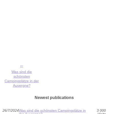
Was sind die
schönsten
Campingplätze in der
Auvergne?
Newest publications
26/7/2024
Was sind die schönsten Campingplätze in
3 000