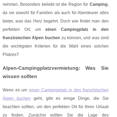
nehmen. Besonders beliebt ist die Region für
Camping
,
da sie sowohl für Familien als auch für Abenteurer alles
bietet, was das Herz begehrt. Doch wie findet man den
perfekten Ort, um
einen Campingplatz in den
französischen Alpen buchen
zu können, und was sind
die wichtigsten Kriterien für die Wahl eines solchen
Platzes?
Alpen-Campingplatzvermietung: Was Sie
wissen sollten
Wenn es um
einen Campingplatz in den französischen
Alpen buchen
geht, gibt es einige Dinge, die Sie
beachten sollten, um den perfekten Ort für Ihren Urlaub
zu finden. Zunächst sollten Sie die Lage des