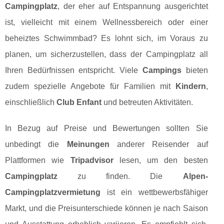
Campingplatz
, der eher auf Entspannung ausgerichtet
ist, vielleicht mit einem Wellnessbereich oder einer
beheiztes Schwimmbad? Es lohnt sich, im Voraus zu
planen, um sicherzustellen, dass der Campingplatz all
Ihren Bedürfnissen entspricht. Viele
Campings
bieten
zudem spezielle Angebote für Familien mit
Kindern
,
einschließlich
Club Enfant
und betreuten Aktivitäten.
In Bezug auf Preise und Bewertungen sollten Sie
unbedingt die
Meinungen
anderer Reisender auf
Plattformen wie
Tripadvisor
lesen, um den besten
Campingplatz
zu finden. Die
Alpen-
Campingplatzvermietung
ist ein wettbewerbsfähiger
Markt, und die Preisunterschiede können je nach Saison