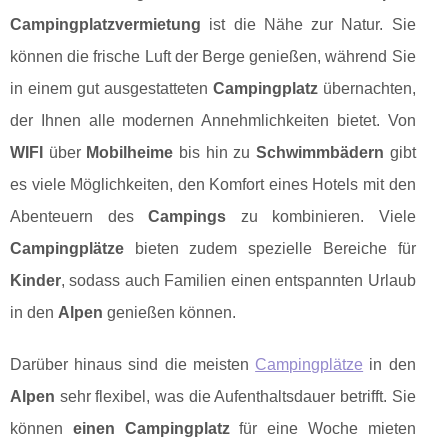
Campingplatzvermietung
ist die Nähe zur Natur. Sie
können die frische Luft der Berge genießen, während Sie
in einem gut ausgestatteten
Campingplatz
übernachten,
der Ihnen alle modernen Annehmlichkeiten bietet. Von
WIFI
über
Mobilheime
bis hin zu
Schwimmbädern
gibt
es viele Möglichkeiten, den Komfort eines Hotels mit den
Abenteuern des
Campings
zu kombinieren. Viele
Campingplätze
bieten zudem spezielle Bereiche für
Kinder
, sodass auch Familien einen entspannten Urlaub
in den
Alpen
genießen können.
Darüber hinaus sind die meisten
Campingplätze
in den
Alpen
sehr flexibel, was die Aufenthaltsdauer betrifft. Sie
können
einen Campingplatz
für eine Woche mieten