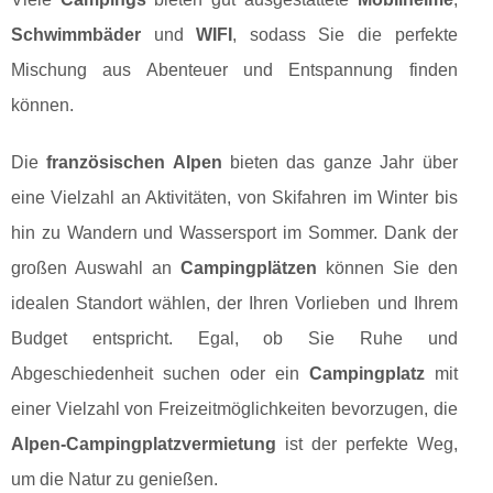
Schwimmbäder
und
WIFI
, sodass Sie die perfekte
Mischung aus Abenteuer und Entspannung finden
können.
Die
französischen Alpen
bieten das ganze Jahr über
eine Vielzahl an Aktivitäten, von Skifahren im Winter bis
hin zu Wandern und Wassersport im Sommer. Dank der
großen Auswahl an
Campingplätzen
können Sie den
idealen Standort wählen, der Ihren Vorlieben und Ihrem
Budget entspricht. Egal, ob Sie Ruhe und
Abgeschiedenheit suchen oder ein
Campingplatz
mit
einer Vielzahl von Freizeitmöglichkeiten bevorzugen, die
Alpen-Campingplatzvermietung
ist der perfekte Weg,
um die Natur zu genießen.