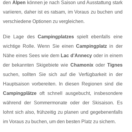
den
Alpen
können je nach Saison und Ausstattung stark
variieren, daher ist es ratsam, im Voraus zu buchen und
verschiedene Optionen zu vergleichen.
Die Lage des
Campingplatzes
spielt ebenfalls eine
wichtige Rolle. Wenn Sie einen
Campingplatz
in der
Nähe eines Sees wie dem
Lac d'Annecy
oder in einem
der bekannten Skigebiete wie
Chamonix
oder
Tignes
suchen, sollten Sie sich auf die Verfügbarkeit in der
Hauptsaison vorbereiten. In diesen Regionen sind die
Campingplätze
oft schnell ausgebucht, insbesondere
während der Sommermonate oder der Skisaison. Es
lohnt sich also, frühzeitig zu planen und gegebenenfalls
im Voraus zu buchen, um den besten Platz zu sichern.