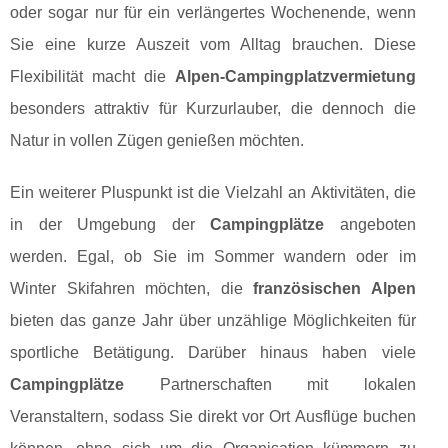
oder sogar nur für ein verlängertes Wochenende, wenn
Sie eine kurze Auszeit vom Alltag brauchen. Diese
Flexibilität macht die
Alpen-Campingplatzvermietung
besonders attraktiv für Kurzurlauber, die dennoch die
Natur in vollen Zügen genießen möchten.
Ein weiterer Pluspunkt ist die Vielzahl an Aktivitäten, die
in der Umgebung der
Campingplätze
angeboten
werden. Egal, ob Sie im Sommer wandern oder im
Winter Skifahren möchten, die
französischen Alpen
bieten das ganze Jahr über unzählige Möglichkeiten für
sportliche Betätigung. Darüber hinaus haben viele
Campingplätze
Partnerschaften mit lokalen
Veranstaltern, sodass Sie direkt vor Ort Ausflüge buchen