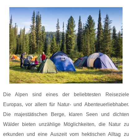
Die Alpen sind eines der beliebtesten Reiseziele
Europas, vor allem für Natur- und Abenteuerliebhaber.
Die majestätischen Berge, klaren Seen und dichten
Wälder bieten unzählige Möglichkeiten, die Natur zu
erkunden und eine Auszeit vom hektischen Alltag zu