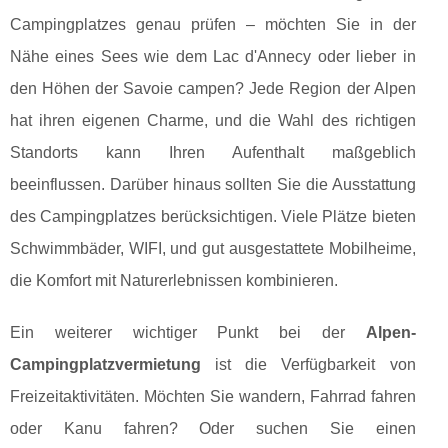
Campingplatzes genau prüfen – möchten Sie in der
Nähe eines Sees wie dem Lac d'Annecy oder lieber in
den Höhen der Savoie campen? Jede Region der Alpen
hat ihren eigenen Charme, und die Wahl des richtigen
Standorts kann Ihren Aufenthalt maßgeblich
beeinflussen. Darüber hinaus sollten Sie die Ausstattung
des Campingplatzes berücksichtigen. Viele Plätze bieten
Schwimmbäder, WIFI, und gut ausgestattete Mobilheime,
die Komfort mit Naturerlebnissen kombinieren.
Ein weiterer wichtiger Punkt bei der
Alpen-
Campingplatzvermietung
ist die Verfügbarkeit von
Freizeitaktivitäten. Möchten Sie wandern, Fahrrad fahren
oder Kanu fahren? Oder suchen Sie einen