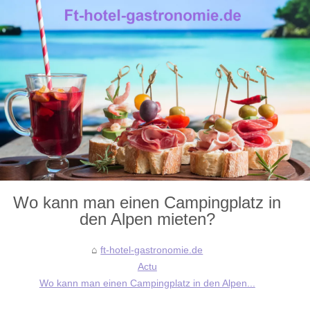
Wo kann man einen Campingplatz in
den Alpen mieten?
ft-hotel-gastronomie.de
Actu
Wo kann man einen Campingplatz in den Alpen...